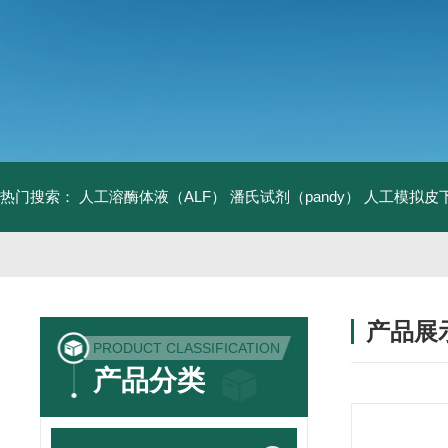
热门搜索：
人工溶酶体液（ALF）
潘氏试剂（pandy）
人工模拟皮
产品展
PRODUCT CLASSIFICATION
产品分类