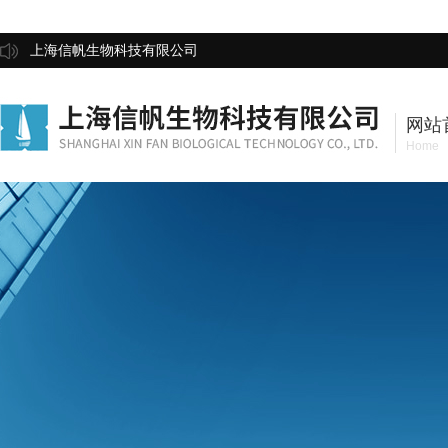
上海信帆生物科技有限公司
网站
Home