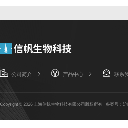
公司简介
产品中心
联系
Copyright © 2026 上海信帆生物科技有限公司版权所有
备案号：沪IC