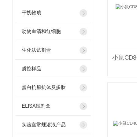
干扰物质
动物血清和红细胞
生化法试剂盒
质控样品
蛋白抗原抗体及多肽
ELISA试剂盒
实验室常规溶液产品