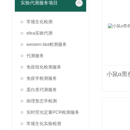
实验代测服务项目
常规生化检测
elisa实验代测
western blot检测服务
代测服务
免疫组化检测服务
免疫学检测服务
蛋白质代测服务
病理形态学检测
实时荧光定量PCR检测服务
常规生化实验检测