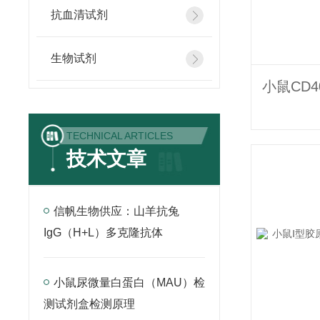
抗血清试剂
生物试剂
TECHNICAL ARTICLES
技术文章
信帆生物供应：山羊抗兔
IgG（H+L）多克隆抗体
小鼠尿微量白蛋白（MAU）检
测试剂盒检测原理