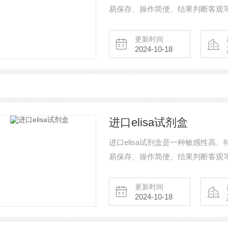
易保存、操作简便、结果判断客观
的检测，可以做定性试验也可以做
更新时间
2024-10-18
进口elisa试剂盒
进口elisa试剂盒是一种敏感性高
易保存、操作简便、结果判断客观
的检测，可以做定性试验也可以做
更新时间
2024-10-18