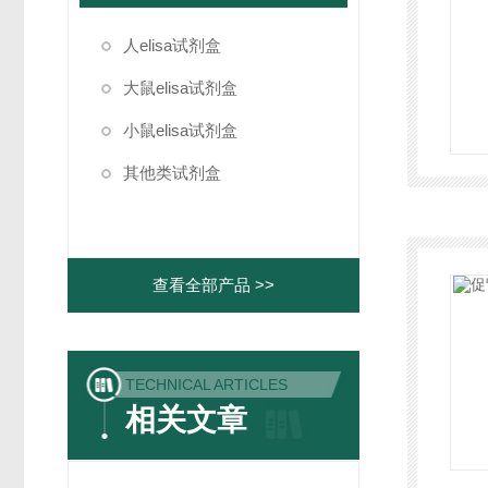
人elisa试剂盒
大鼠elisa试剂盒
小鼠elisa试剂盒
其他类试剂盒
查看全部产品 >>
TECHNICAL ARTICLES
相关文章