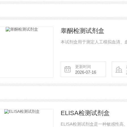
睾酮检测试剂盒
本试剂盒用于测定人工模拟血清、
更新时间
2026-07-16
ELISA检测试剂盒
ELISA检测试剂盒是一种敏感性高