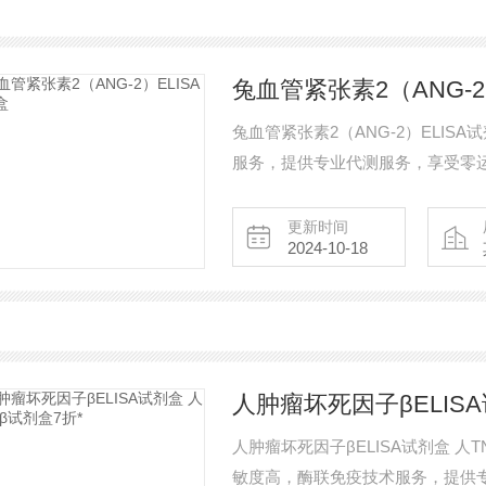
兔血管紧张素2（ANG-2
兔血管紧张素2（ANG-2）ELI
服务，提供专业代测服务，享受零运
量问题免费包退包换!了解产品详情
更新时间
2024-10-18
人肿瘤坏死因子βELISA
人肿瘤坏死因子βELISA试剂盒 人
敏度高，酶联免疫技术服务，提供专