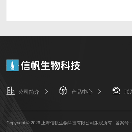
公司简介
产品中心
联
Copyright © 2026 上海信帆生物科技有限公司版权所有
备案号：沪