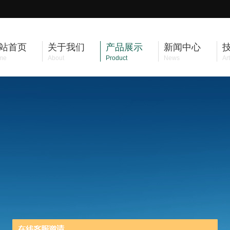
站首页
关于我们
产品展示
新闻中心
me
About
Product
News
Art