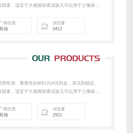
等因素，适宜于大规模筛查试验又可以用于少量标本
定量分析。
厂商性质
浏览量
其他
3412
、特异性强、重复性好的ELISA试剂盒，其试剂稳定、
等因素，适宜于大规模筛查试验又可以用于少量标本
定量分析。
厂商性质
浏览量
其他
2921