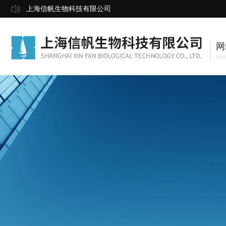
上海信帆生物科技有限公司
网
Ho