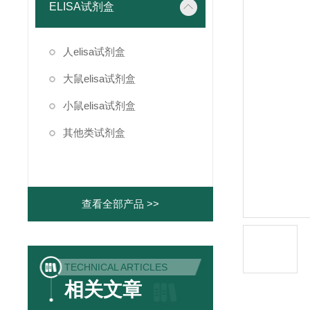
ELISA试剂盒
人elisa试剂盒
大鼠elisa试剂盒
小鼠elisa试剂盒
其他类试剂盒
查看全部产品 >>
TECHNICAL ARTICLES
相关文章