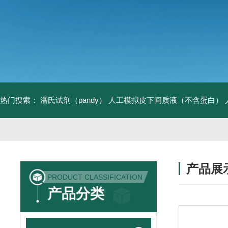
热门搜索：
潘氏试剂（pandy）
人工模拟皮下间质液（不含蛋白）
产品展
PRODUCT CLASSIFICATION
产品分类