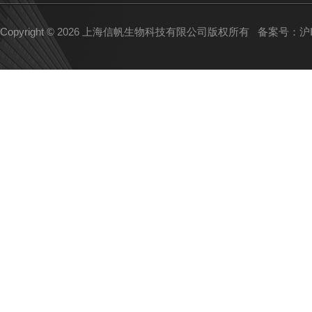
Copyright © 2026 上海信帆生物科技有限公司版权所有
备案号：沪IC