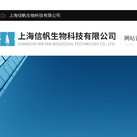
上海信帆生物科技有限公司
网站
Home