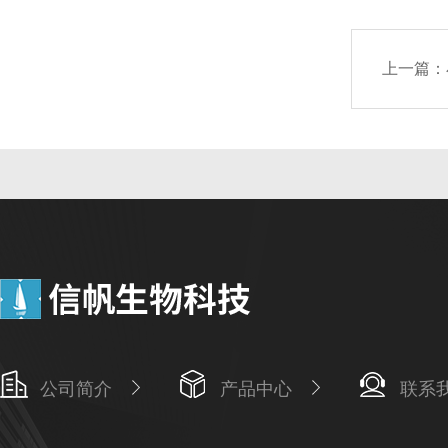
上一篇：
公司简介
产品中心
联系