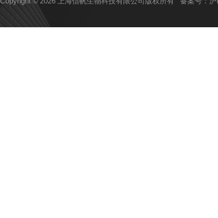
Copyright © 2026 上海信帆生物科技有限公司版权所有
备案号：沪IC