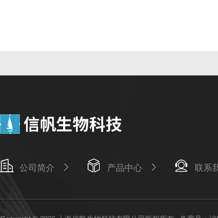
公司简介
产品中心
联系