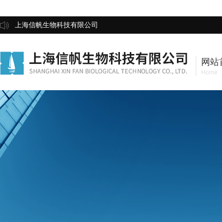
上海信帆生物科技有限公司
网站
Home