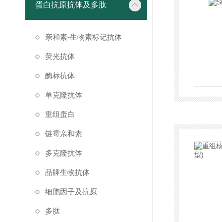
蛋白抗原抗体及多肽
亲和素-生物素标记抗体
荧光抗体
酶标抗体
单克隆抗体
重组蛋白
链霉亲和素
多克隆抗体
品牌生物抗体
细胞因子及抗原
多肽