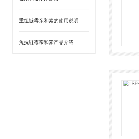
重组链霉亲和素的使用说明
兔抗链霉亲和素产品介绍