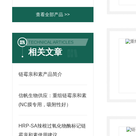
查看全部产品 >>
TECHNICAL ARTICLES
相关文章
链霉亲和素产品简介
信帆生物供应：重组链霉亲和素
(NC膜专用，吸附性好）
HRP-SA辣根过氧化物酶标记链
霉亲和素使用建议