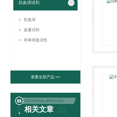
抗血清试剂
抗血清
血凝试剂
补体溶血活性
查看全部产品 >>
TECHNICAL ARTICLES
相关文章