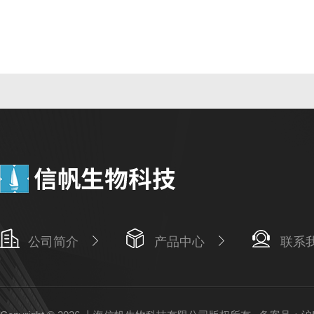
公司简介
产品中心
联系