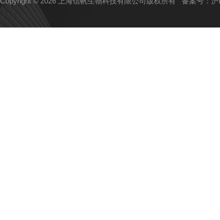
Copyright © 2026 上海信帆生物科技有限公司版权所有
备案号：沪IC