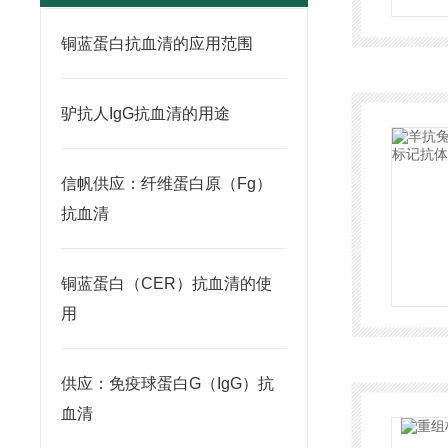
铜蓝蛋白抗血清的应用范围
驴抗人IgG抗血清的用途
信帆供应：纤维蛋白原（Fg）
抗血清
铜蓝蛋白（CER）抗血清的使
用
供应：免疫球蛋白G（IgG）抗
血清