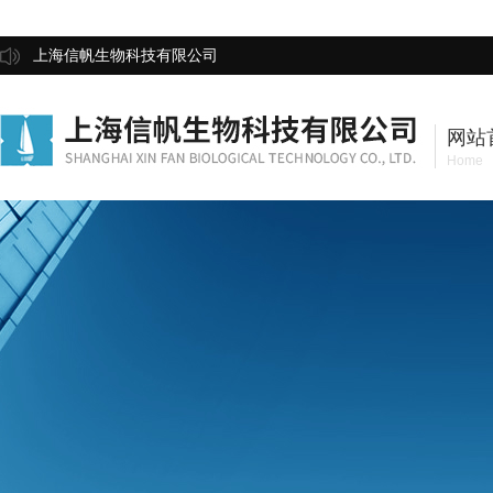
上海信帆生物科技有限公司
网站
Home