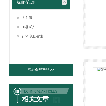
抗血清试剂
抗血清
血凝试剂
补体溶血活性
查看全部产品 >>
TECHNICAL ARTICLES
相关文章