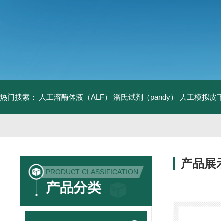
热门搜索：
人工溶酶体液（ALF）
潘氏试剂（pandy）
人工模拟皮
产品展
PRODUCT CLASSIFICATION
产品分类