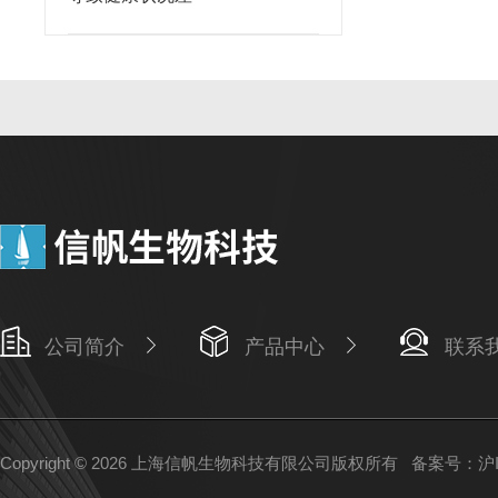
公司简介
产品中心
联系
Copyright © 2026 上海信帆生物科技有限公司版权所有
备案号：沪IC