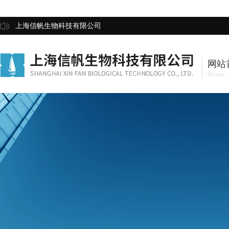
上海信帆生物科技有限公司
网站
Home