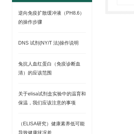
逆向免疫扩散缓冲液（PH8.6）
的操作步骤
DNS 试剂(NY/T 法)操作说明
兔抗人血红蛋白（免疫诊断血
清）的应该范围
关于elisa试剂盒实验中的温育和
保温，我们应该注意的事项
（ELISA研究）健康素养低可能
导致健康状况差