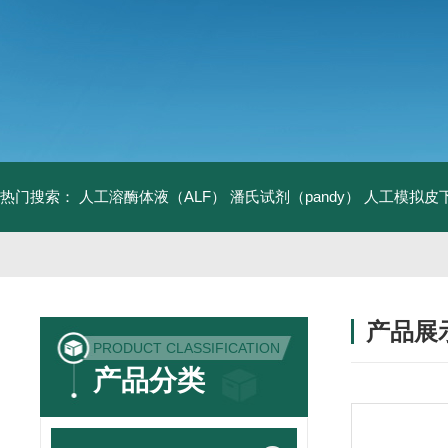
热门搜索：
人工溶酶体液（ALF）
潘氏试剂（pandy）
人工模拟皮
产品展
PRODUCT CLASSIFICATION
产品分类