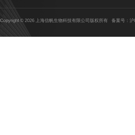
Copyright © 2026 上海信帆生物科技有限公司版权所有
备案号：沪IC