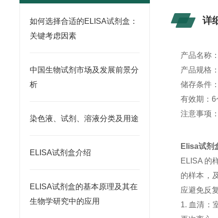
详
如何选择合适的ELISA试剂盒：
关键考虑因素
产品名称
中国生物试剂市场及发展前景分
产品规格：4
析
储存条件：
有效期：6
注意事项
染色液、试剂、溶液分类及用途
Elisa
ELISA试剂盒介绍
ELISA
的样本，及
ELISA试剂盒的基本原理及其在
应避免反
生物学研究中的应用
1. 血清