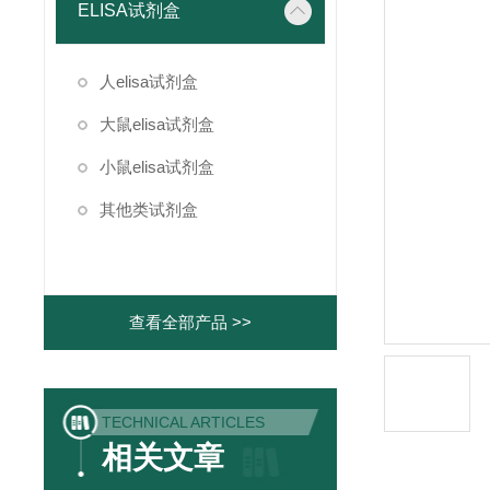
ELISA试剂盒
人elisa试剂盒
大鼠elisa试剂盒
小鼠elisa试剂盒
其他类试剂盒
查看全部产品 >>
TECHNICAL ARTICLES
相关文章