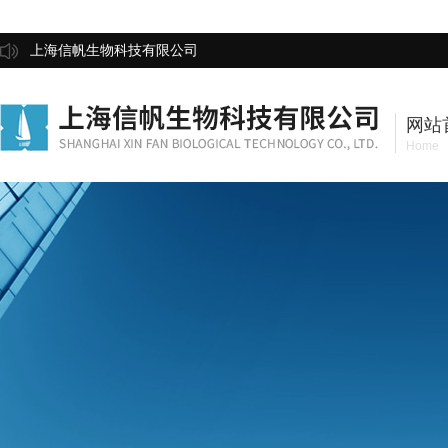
上海信帆生物科技有限公司
网站
Home