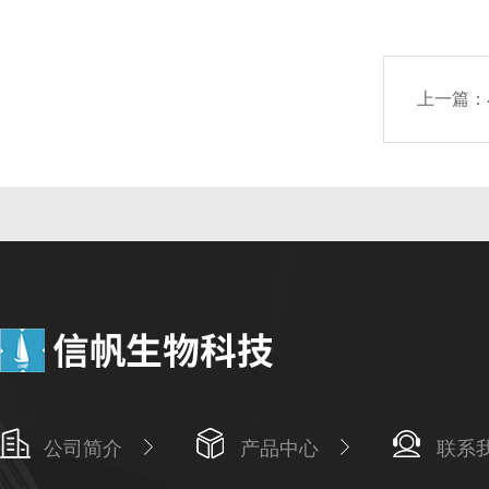
上一篇：
公司简介
产品中心
联系