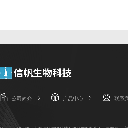
公司简介
产品中心
联系