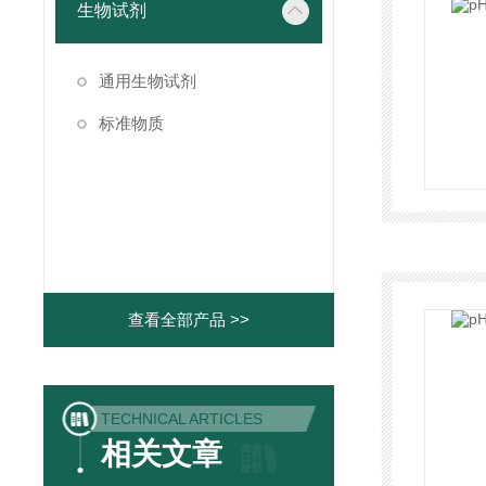
生物试剂
通用生物试剂
标准物质
查看全部产品 >>
TECHNICAL ARTICLES
相关文章