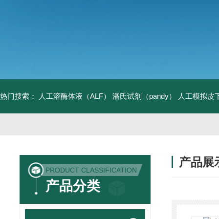
热门搜索：
人工溶酶体液（ALF）
潘氏试剂（pandy）
人工模拟皮
产品展
PRODUCT CLASSIFICATION
产品分类