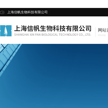
上海信帆生物科技有限公司
网站
Home