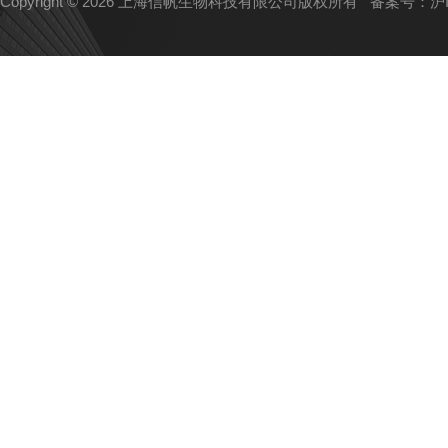
Copyright © 2026 上海信帆生物科技有限公司版权所有
备案号：沪IC