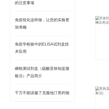
的注意事项
免疫组化这样做，让您的实验更
加准确
免疫学检验中的ELISA试剂盒技
术应用
磷检测试剂盒（硫酸亚铁钼蓝微
板法）产品简介
千万不能误服了克服他汀类药物