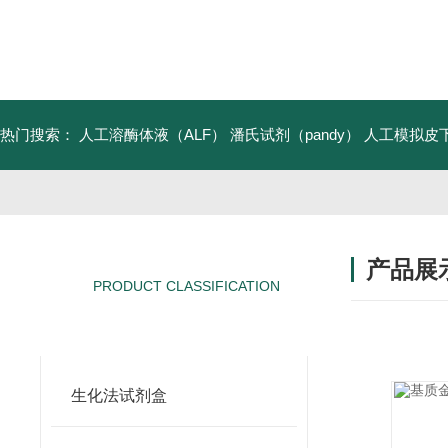
热门搜索：
人工溶酶体液（ALF）
潘氏试剂（pandy）
人工模拟皮
产品展
PRODUCT CLASSIFICATION
产品分类
生化法试剂盒