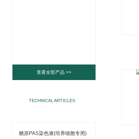
查看全部产品 >>
TECHNICAL ARTICLES
相关文章
糖原PAS染色液(培养细胞专用)