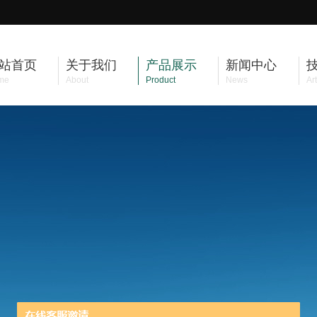
站首页
关于我们
产品展示
新闻中心
me
About
Product
News
Art