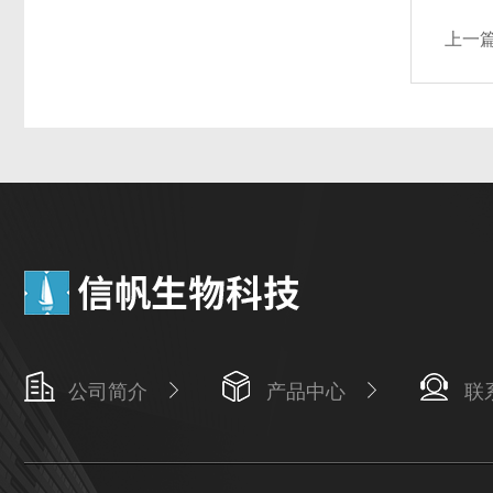
上一
公司简介
产品中心
联