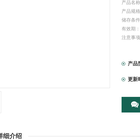
产品名称
产品规格：
储存条件
有效期：
注意事
产品
更新
详细介绍