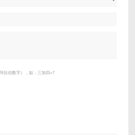
阿拉伯数字），如：三加四=7