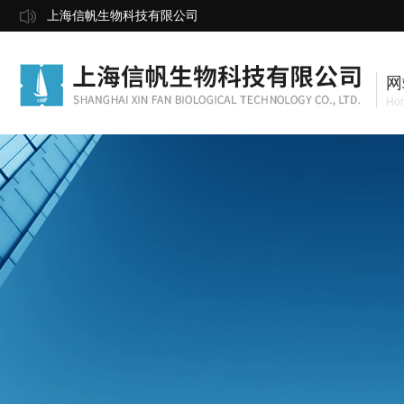
上海信帆生物科技有限公司
网
Ho