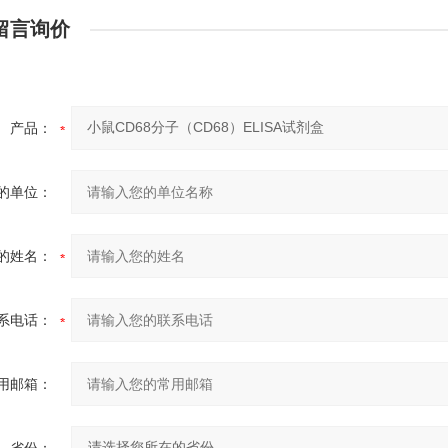
留言询价
产品：
的单位：
的姓名：
系电话：
用邮箱：