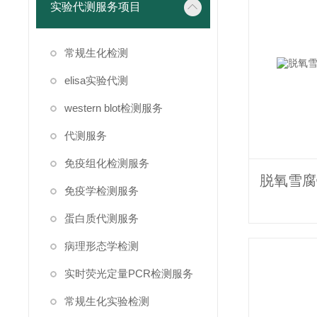
实验代测服务项目
常规生化检测
elisa实验代测
western blot检测服务
代测服务
免疫组化检测服务
免疫学检测服务
蛋白质代测服务
病理形态学检测
实时荧光定量PCR检测服务
常规生化实验检测