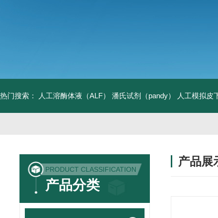
热门搜索：
人工溶酶体液（ALF）
潘氏试剂（pandy）
人工模拟皮
产品展
PRODUCT CLASSIFICATION
产品分类