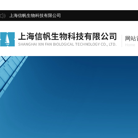
上海信帆生物科技有限公司
网站
Home