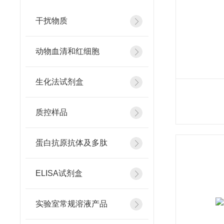
干扰物质
动物血清和红细胞
生化法试剂盒
质控样品
蛋白抗原抗体及多肽
ELISA试剂盒
实验室常规溶液产品