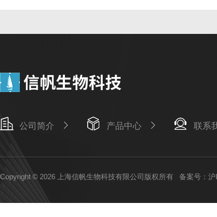
公司简介
产品中心
联系
Copyright © 2026 上海信帆生物科技有限公司版权所有
备案号：沪IC