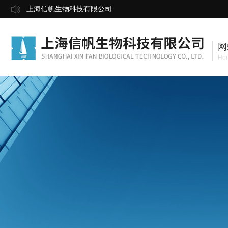
上海信帆生物科技有限公司
网
Ho