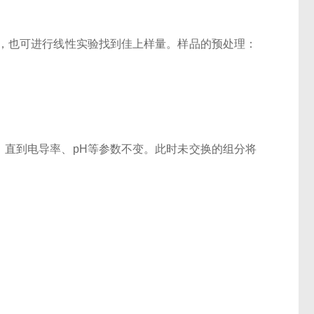
，也可进行线性实验找到佳上样量。样品的预处理：
，直到电导率、pH等参数不变。此时未交换的组分将