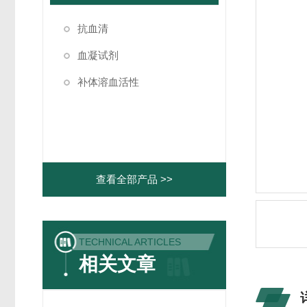
抗血清
血凝试剂
补体溶血活性
查看全部产品 >>
TECHNICAL ARTICLES
相关文章