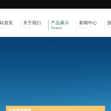
站首页
关于我们
产品展示
新闻中心
me
About
Product
News
Art