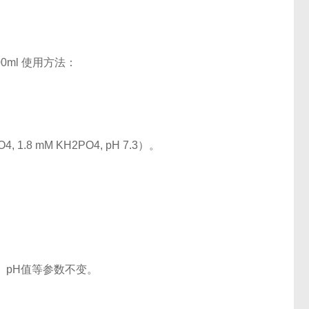
00ml 使用方法：
, 1.8 mM KH2PO4, pH 7.3）。
、pH值等参数不变。