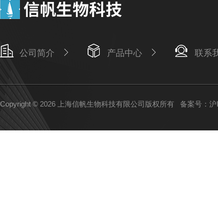
公司简介
产品中心
联系
Copyright © 2026 上海信帆生物科技有限公司版权所有
备案号：沪IC