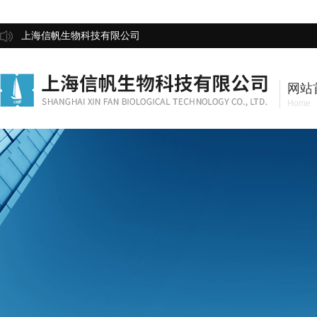
上海信帆生物科技有限公司
网站
Home