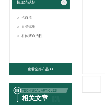
抗血清试剂
抗血清
血凝试剂
补体溶血活性
查看全部产品 >>
TECHNICAL ARTICLES
相关文章