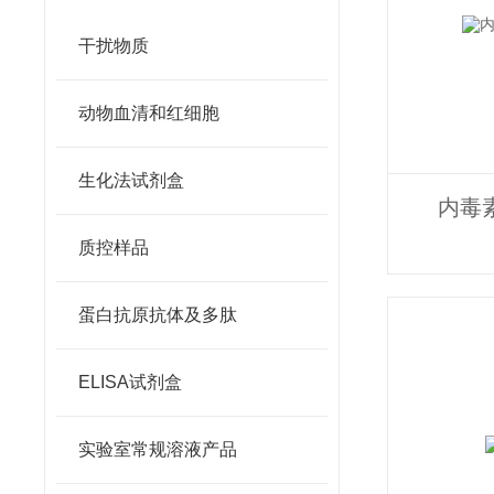
干扰物质
动物血清和红细胞
生化法试剂盒
内毒
质控样品
蛋白抗原抗体及多肽
ELISA试剂盒
实验室常规溶液产品