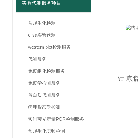
实验代测服务项目
常规生化检测
elisa实验代测
western blot检测服务
代测服务
免疫组化检测服务
钴-琼脂
免疫学检测服务
蛋白质代测服务
病理形态学检测
实时荧光定量PCR检测服务
常规生化实验检测