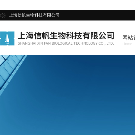
上海信帆生物科技有限公司
网站
Home