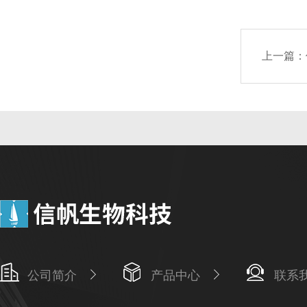
上一篇：
公司简介
产品中心
联系