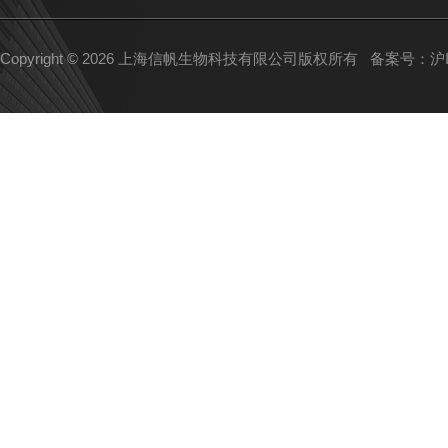
Copyright © 2026 上海信帆生物科技有限公司版权所有
备案号：沪IC