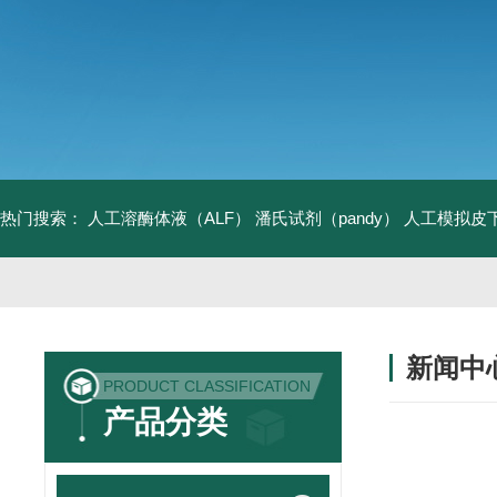
热门搜索：
人工溶酶体液（ALF）
潘氏试剂（pandy）
人工模拟皮
新闻中
PRODUCT CLASSIFICATION
产品分类