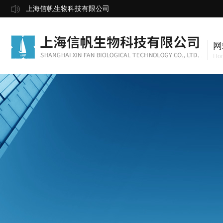
上海信帆生物科技有限公司
网
Ho