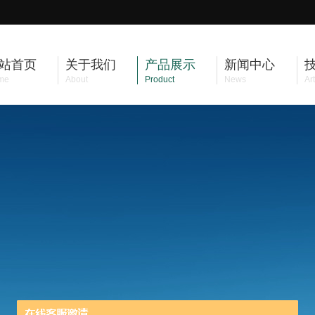
站首页
关于我们
产品展示
新闻中心
me
About
Product
News
Art