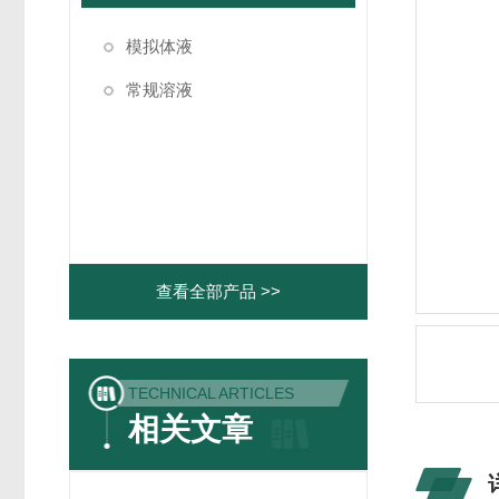
模拟体液
常规溶液
查看全部产品 >>
TECHNICAL ARTICLES
相关文章