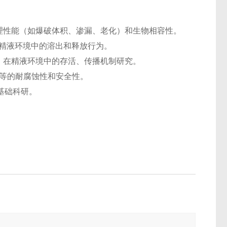
物理性能（如爆破体积、渗漏、老化）和生物相容性。
精液环境中的溶出和释放行为。
）在精液环境中的存活、传播机制研究。
材等的耐腐蚀性和安全性。
基础科研。