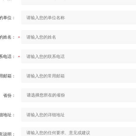
的单位：
的姓名：
系电话：
用邮箱：
省份：
细地址：
充说明：