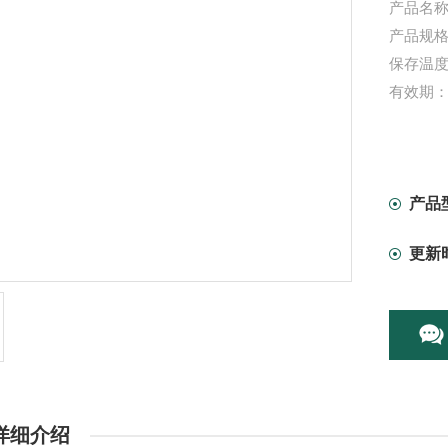
产品名称
产品规格：
保存温度
有效期：
产品
更新
详细介绍