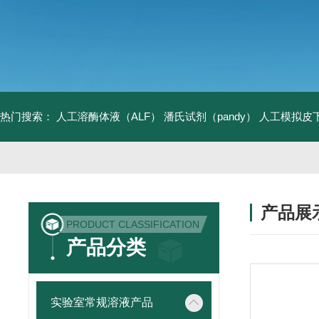
热门搜索：
人工溶酶体液（ALF）
潘氏试剂（pandy）
人工模拟皮
产品展
PRODUCT CLASSIFICATION
产品分类
实验室常规溶液产品