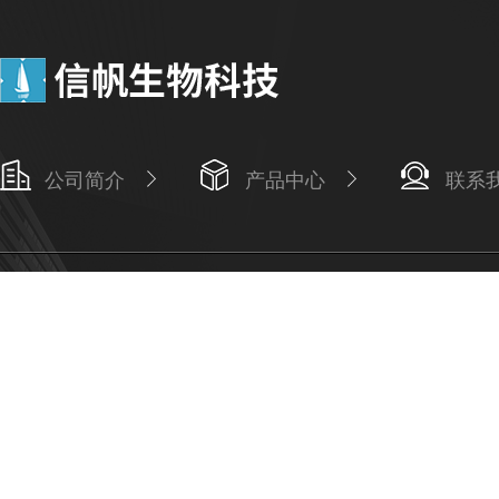
公司简介
产品中心
联系
Copyright © 2026 上海信帆生物科技有限公司版权所有
备案号：沪IC