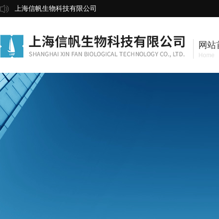
上海信帆生物科技有限公司
网站
Home