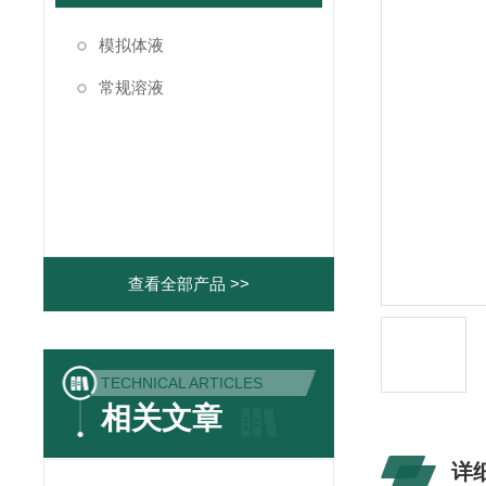
模拟体液
常规溶液
查看全部产品 >>
TECHNICAL ARTICLES
相关文章
详