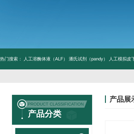
热门搜索：
人工溶酶体液（ALF）
潘氏试剂（pandy）
人工模拟皮
产品展
PRODUCT CLASSIFICATION
产品分类