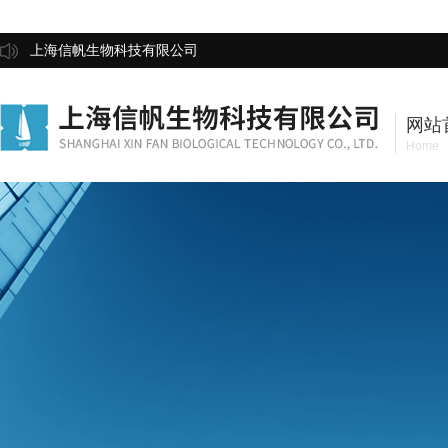
上海信帆生物科技有限公司
网站
Home