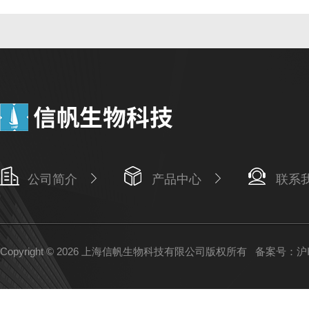
公司简介
产品中心
联系
Copyright © 2026 上海信帆生物科技有限公司版权所有
备案号：沪IC