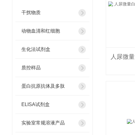
干扰物质
动物血清和红细胞
生化法试剂盒
质控样品
蛋白抗原抗体及多肽
ELISA试剂盒
实验室常规溶液产品