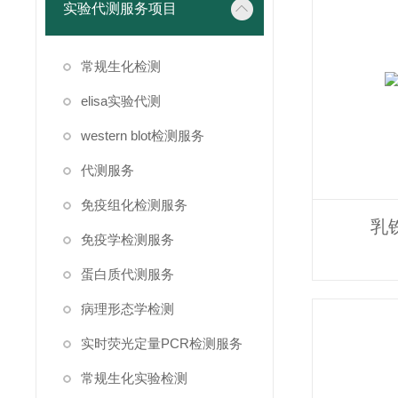
实验代测服务项目
常规生化检测
elisa实验代测
western blot检测服务
代测服务
免疫组化检测服务
乳
免疫学检测服务
蛋白质代测服务
病理形态学检测
实时荧光定量PCR检测服务
常规生化实验检测