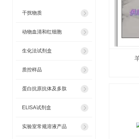
干扰物质
动物血清和红细胞
生化法试剂盒
羊
质控样品
蛋白抗原抗体及多肽
ELISA试剂盒
实验室常规溶液产品