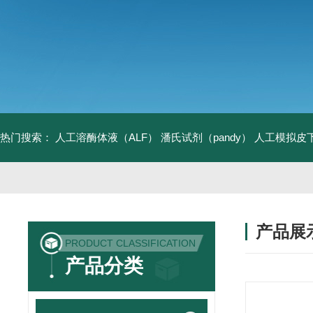
热门搜索：
人工溶酶体液（ALF）
潘氏试剂（pandy）
人工模拟皮
产品展
PRODUCT CLASSIFICATION
产品分类