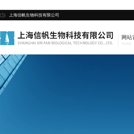
上海信帆生物科技有限公司
网站
Home