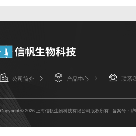
公司简介
产品中心
联系
Copyright © 2026 上海信帆生物科技有限公司版权所有
备案号：沪IC