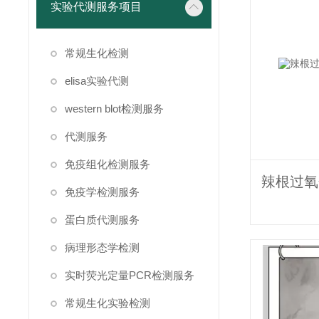
实验代测服务项目
常规生化检测
elisa实验代测
western blot检测服务
代测服务
免疫组化检测服务
免疫学检测服务
蛋白质代测服务
病理形态学检测
实时荧光定量PCR检测服务
常规生化实验检测