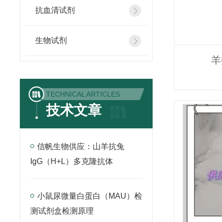
抗血清试剂
生物试剂
羊
TECHNICAL ARTICLES
技术文章
信帆生物供应：山羊抗兔
IgG（H+L）多克隆抗体
小鼠尿微量白蛋白（MAU）检
测试剂盒检测原理