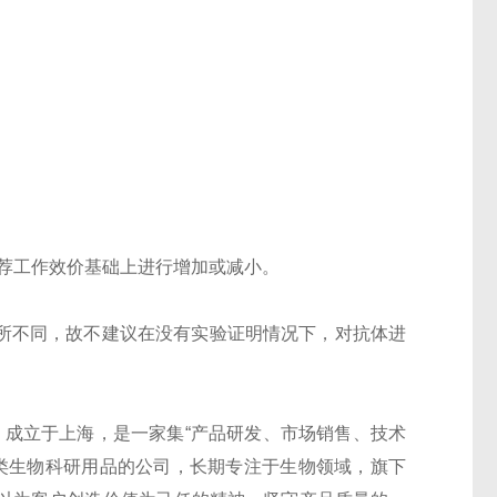
推荐工作效价基础上进行增加或减小。
有所不同，故不建议在没有实验证明情况下，对抗体进
 Co.,Ltd）成立于上海，是一家集“产品研发、市场销售、技术
类生物科研用品的公司，长期专注于生物领域，旗下