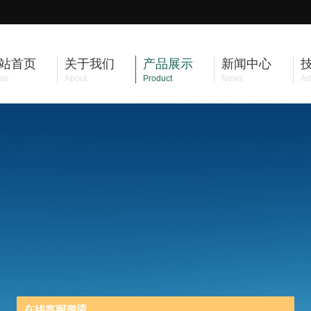
站首页
关于我们
产品展示
新闻中心
me
About
Product
News
Art