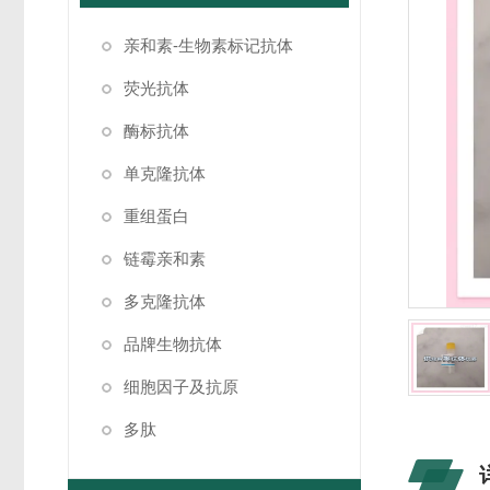
亲和素-生物素标记抗体
荧光抗体
酶标抗体
单克隆抗体
重组蛋白
链霉亲和素
多克隆抗体
品牌生物抗体
细胞因子及抗原
多肽