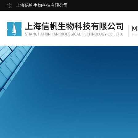
上海信帆生物科技有限公司
网
Ho