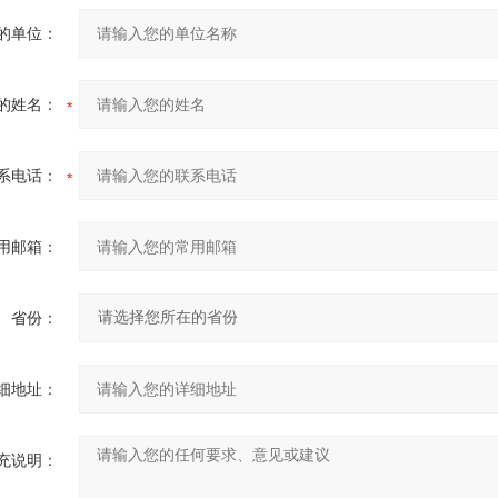
的单位：
的姓名：
系电话：
用邮箱：
省份：
细地址：
充说明：