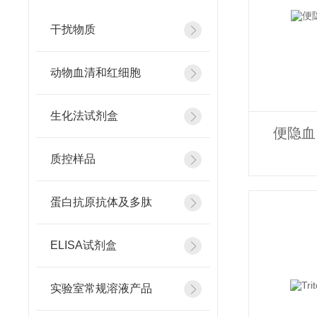
干扰物质
动物血清和红细胞
生化法试剂盒
便隐血
质控样品
蛋白抗原抗体及多肽
ELISA试剂盒
实验室常规溶液产品