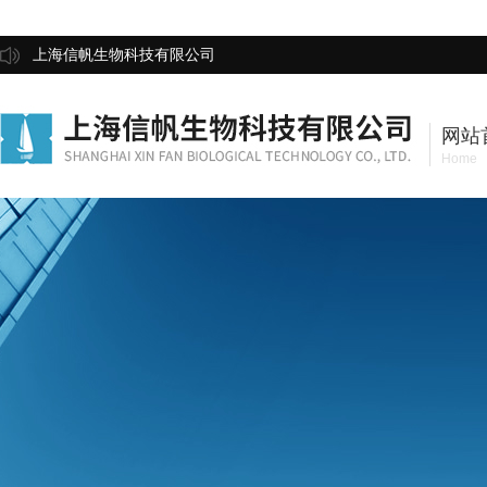
上海信帆生物科技有限公司
网站
Home