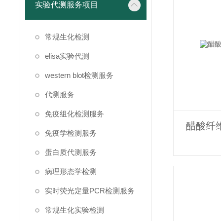
实验代测服务项目
常规生化检测
elisa实验代测
western blot检测服务
代测服务
免疫组化检测服务
醋酸纤
免疫学检测服务
蛋白质代测服务
病理形态学检测
实时荧光定量PCR检测服务
常规生化实验检测