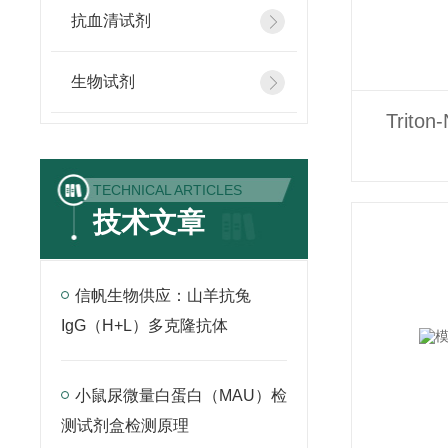
抗血清试剂
生物试剂
Trit
TECHNICAL ARTICLES
技术文章
信帆生物供应：山羊抗兔
IgG（H+L）多克隆抗体
小鼠尿微量白蛋白（MAU）检
测试剂盒检测原理