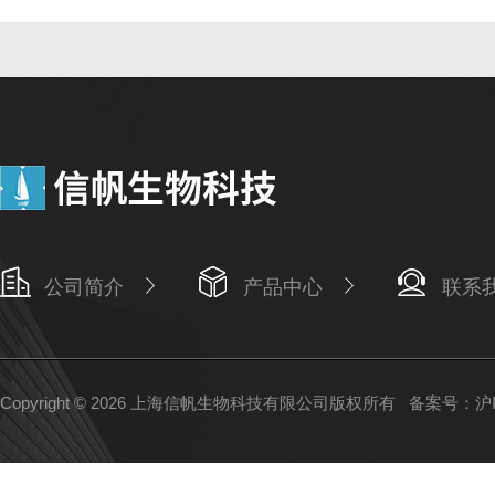
公司简介
产品中心
联系
Copyright © 2026 上海信帆生物科技有限公司版权所有
备案号：沪IC