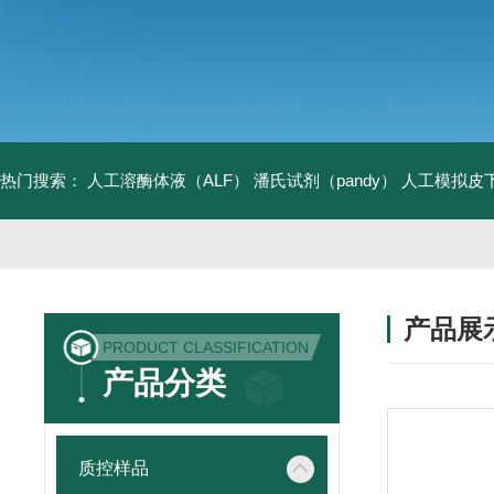
热门搜索：
人工溶酶体液（ALF）
潘氏试剂（pandy）
人工模拟皮
产品展
PRODUCT CLASSIFICATION
产品分类
质控样品