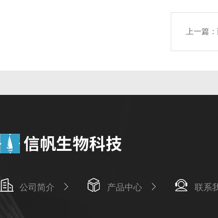
上一篇：
公司简介
产品中心
联系