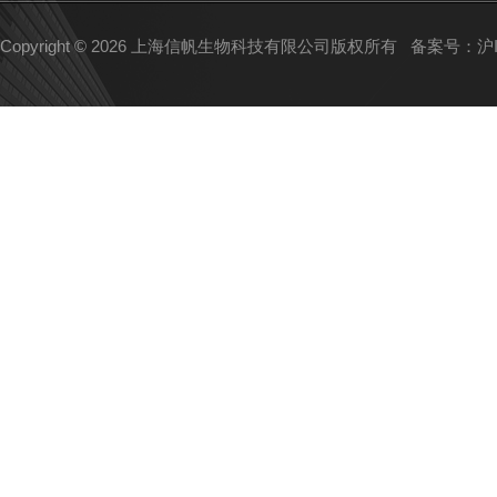
Copyright © 2026 上海信帆生物科技有限公司版权所有
备案号：沪IC