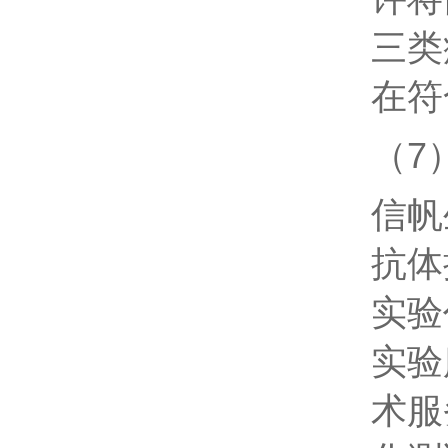
三类
在符
（7
信帆
抗体
实验
实验服
术服