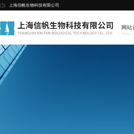
上海信帆生物科技有限公司
网站
Home