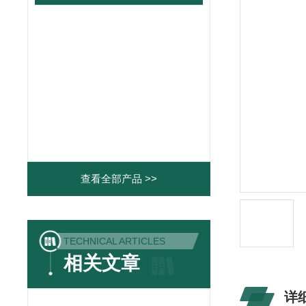
查看全部产品 >>
TECHNICAL ARTICLES
相关文章
详