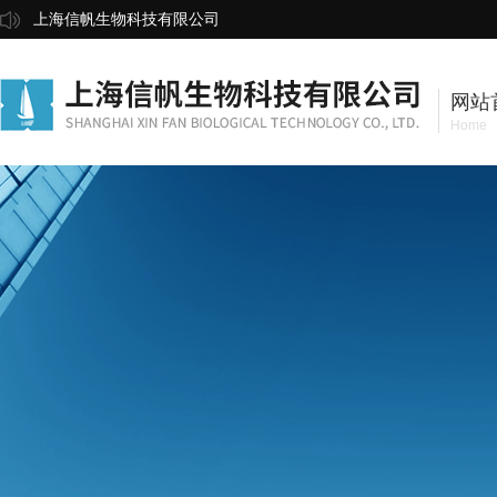
上海信帆生物科技有限公司
网站
Home