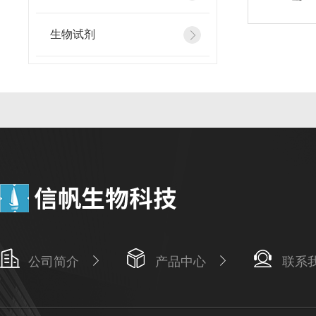
生物试剂
公司简介
产品中心
联系