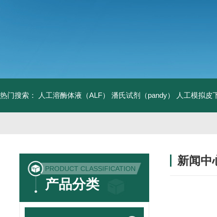
热门搜索：
人工溶酶体液（ALF）
潘氏试剂（pandy）
人工模拟皮
新闻中
PRODUCT CLASSIFICATION
产品分类