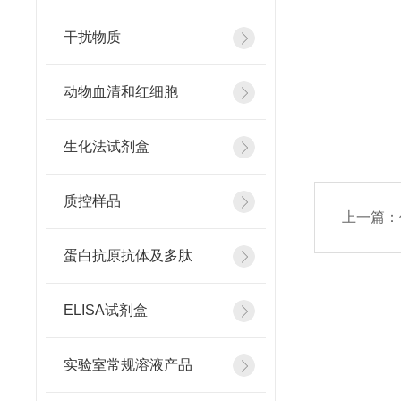
干扰物质
动物血清和红细胞
生化法试剂盒
质控样品
上一篇：
蛋白抗原抗体及多肽
ELISA试剂盒
实验室常规溶液产品