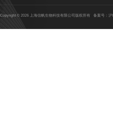
Copyright © 2026 上海信帆生物科技有限公司版权所有
备案号：沪IC