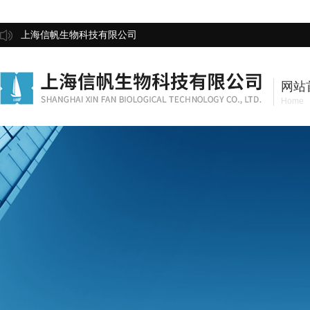
上海信帆生物科技有限公司
网站
Home