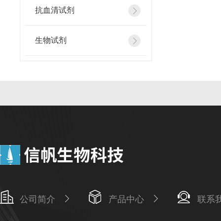
抗血清试剂
生物试剂
公司简介
产品中心
联系