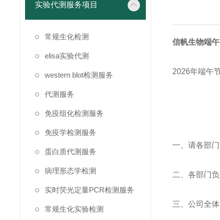
实验代测服务项目
常规生化检测
信帆生物端午
elisa实验代测
2026年端
western blot检测服务
代测服务
免疫组化检测服务
免疫学检测服务
一、请各部门
蛋白质代测服务
病理形态学检测
二、各部门负
实时荧光定量PCR检测服务
三、公司全体
常规生化实验检测