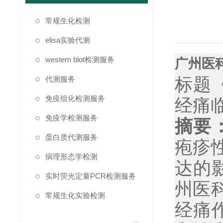
常规生化检测
elisa实验代测
western blot检测服务
广州医
标题
代测服务
免疫组化检测服务
经痛
免疫学检测服务
摘要
蛋白质代测服务
疱疹
病理形态学检测
达的
实时荧光定量PCR检测服务
州医
常规生化实验检测
经痛