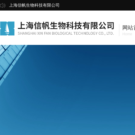
上海信帆生物科技有限公司
网站
Home