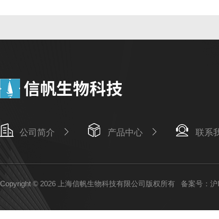
公司简介
产品中心
联系
Copyright © 2026 上海信帆生物科技有限公司版权所有
备案号：沪IC