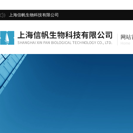
上海信帆生物科技有限公司
网站
Home