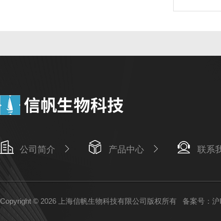
公司简介
产品中心
联系
Copyright © 2026 上海信帆生物科技有限公司版权所有
备案号：沪IC