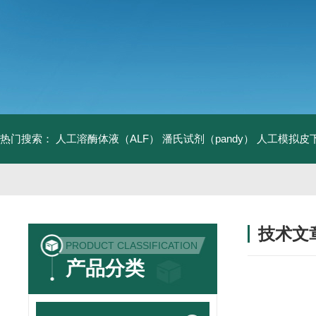
热门搜索：
人工溶酶体液（ALF）
潘氏试剂（pandy）
人工模拟皮
技术文
PRODUCT CLASSIFICATION
/ TECHNIC
产品分类