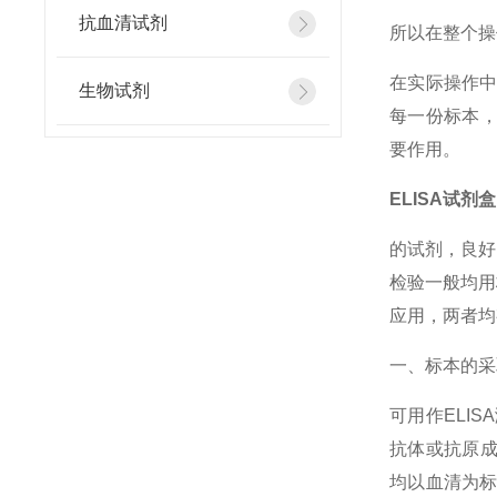
抗血清试剂
所以在整个操
在实际操作
生物试剂
每一份标本，
要作用。
ELISA试剂盒
的试剂，良好
检验一般均用
应用，两者均
一、标本的采
可用作ELI
抗体或抗原成
均以血清为