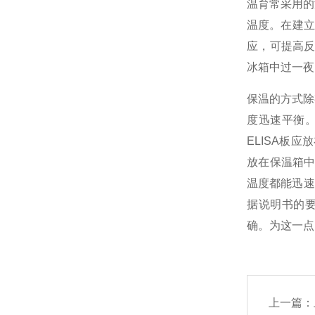
温育常采用的
温度。在建立
应，可提高反
冰箱中
过一夜
保温的方式除
度迅速平衡
ELISA板
放在保温箱
温度都能迅速
据说明书的
确。为这一点
上一篇：