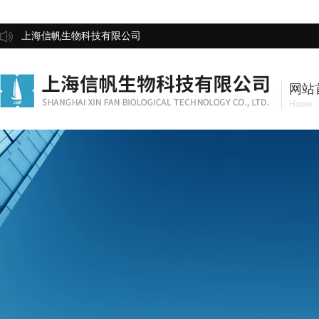
上海信帆生物科技有限公司
网站
Home