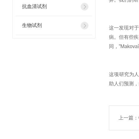
抗血清试剂
生物试剂
这一发现对于
病。但有些疾
同，”Mak
这项研究为人
助人们预测，
上一篇：