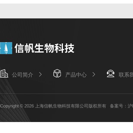
公司简介
产品中心
联系
Copyright © 2026 上海信帆生物科技有限公司版权所有
备案号：沪IC