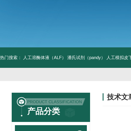
热门搜索：
人工溶酶体液（ALF）
潘氏试剂（pandy）
人工模拟皮
技术文
PRODUCT CLASSIFICATION
/ TECHNIC
产品分类