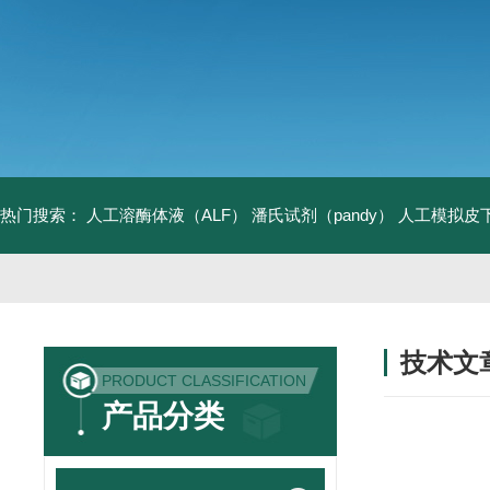
热门搜索：
人工溶酶体液（ALF）
潘氏试剂（pandy）
人工模拟皮
技术文
PRODUCT CLASSIFICATION
/ TECHNIC
产品分类