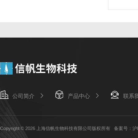
公司简介
产品中心
联系
Copyright © 2026 上海信帆生物科技有限公司版权所有
备案号：沪IC