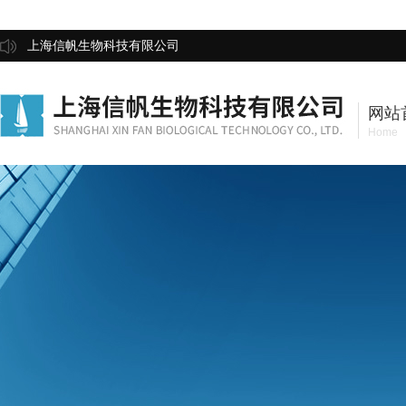
上海信帆生物科技有限公司
网站
Home