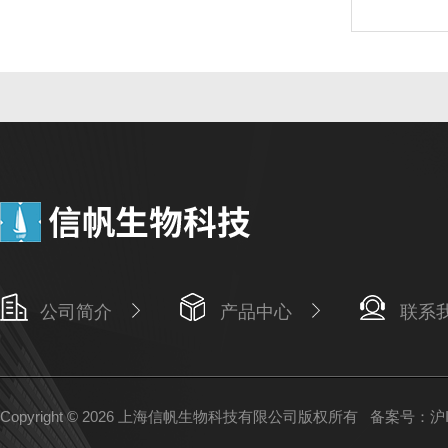
公司简介
产品中心
联系
Copyright © 2026 上海信帆生物科技有限公司版权所有
备案号：沪IC