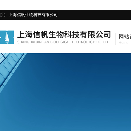
上海信帆生物科技有限公司
网站
Home