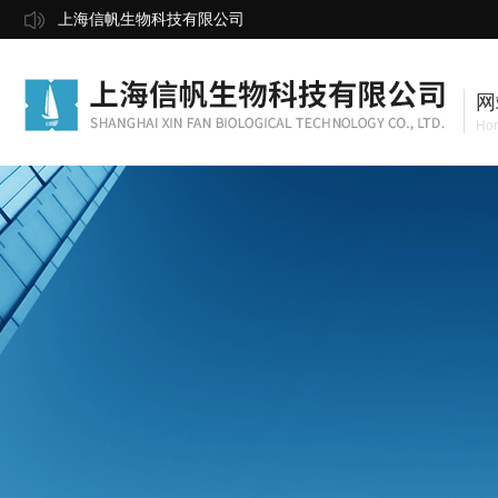
上海信帆生物科技有限公司
网
Ho