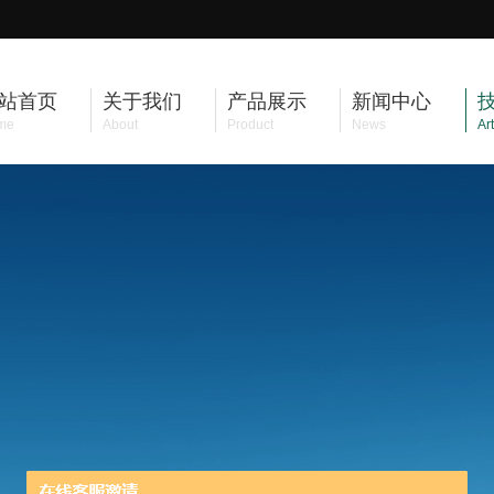
站首页
关于我们
产品展示
新闻中心
me
About
Product
News
Art