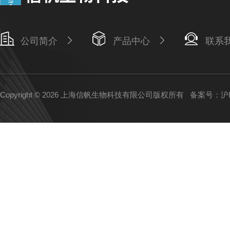
公司简介
产品中心
联系
Copyright © 2026 上海信帆生物科技有限公司版权所有
备案号：沪IC