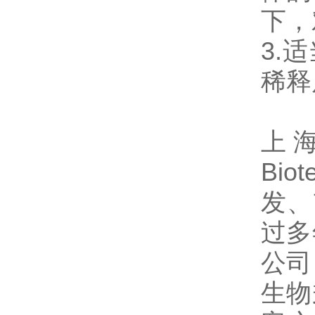
下，
3.
稀释
上海
Bio
发、
过多
公司
生物