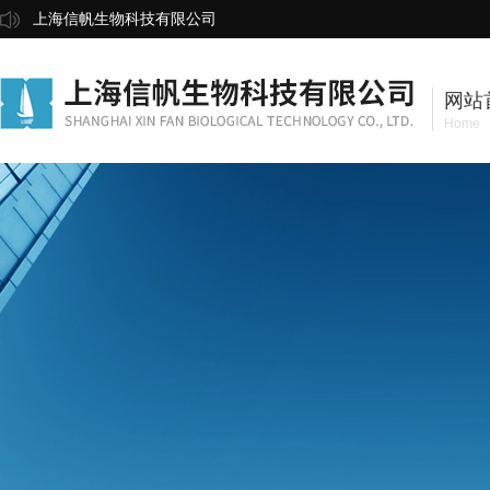
上海信帆生物科技有限公司
网站
Home