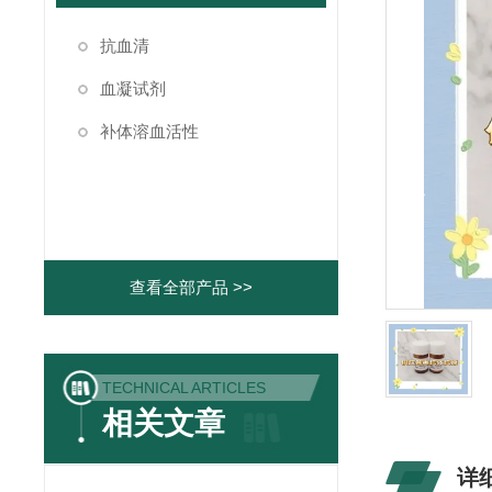
抗血清
血凝试剂
补体溶血活性
查看全部产品 >>
TECHNICAL ARTICLES
相关文章
详