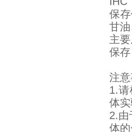
IHC
保存
甘油
主要
保存
注意
1.
体实
2.
体的