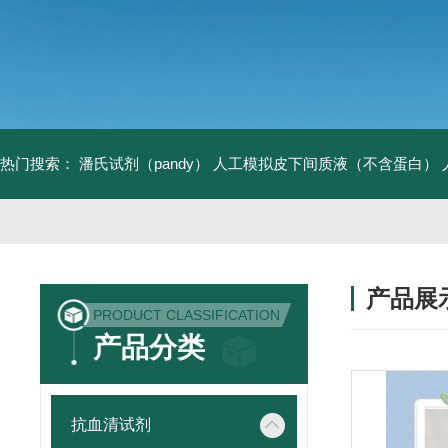
热门搜索：
潘氏试剂（pandy）
人工模拟皮下间质液（不含蛋白）
产品展
PRODUCT CLASSIFICATION
产品分类
抗血清试剂