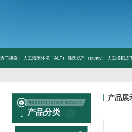
热门搜索：
人工溶酶体液（ALF）
潘氏试剂（pandy）
人工模拟皮
产品展
PRODUCT CLASSIFICATION
产品分类