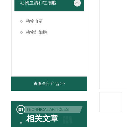
动物血清和红细胞
动物血清
动物红细胞
查看全部产品 >>
TECHNICAL ARTICLES
相关文章