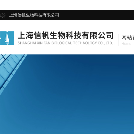
上海信帆生物科技有限公司
网站
Home