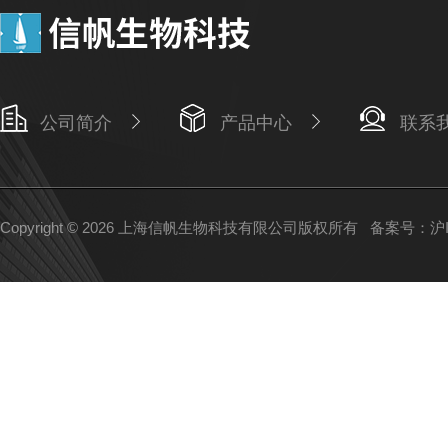
公司简介
产品中心
联系
Copyright © 2026 上海信帆生物科技有限公司版权所有
备案号：沪IC