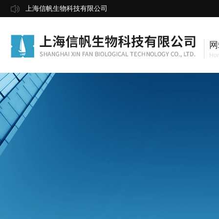
上海信帆生物科技有限公司
网
Ho