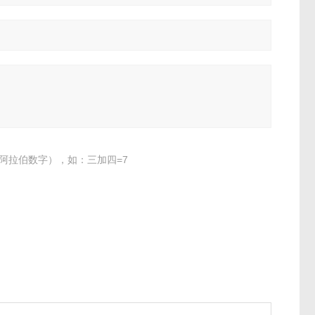
阿拉伯数字），如：三加四=7