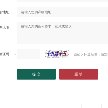
细地址：
充说明：
验证码：
请输入计算结果（填写