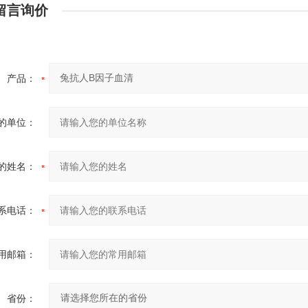
留言询价
产品：
的单位：
的姓名：
系电话：
用邮箱：
省份：