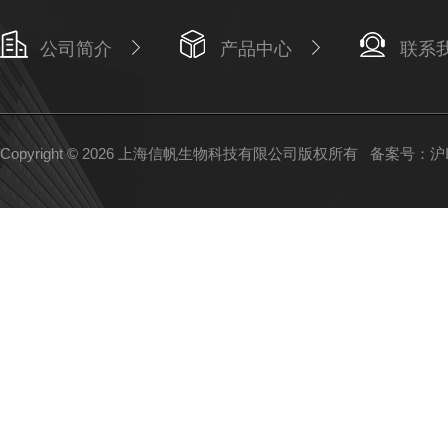
公司简介
产品中心
联系
Copyright © 2026 上海信帆生物科技有限公司版权所有
备案号：沪IC