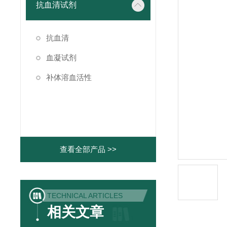
抗血清试剂
抗血清
血凝试剂
补体溶血活性
查看全部产品 >>
TECHNICAL ARTICLES
相关文章