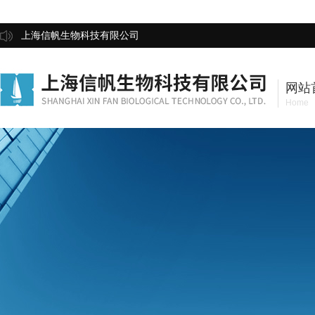
上海信帆生物科技有限公司
网站
Home