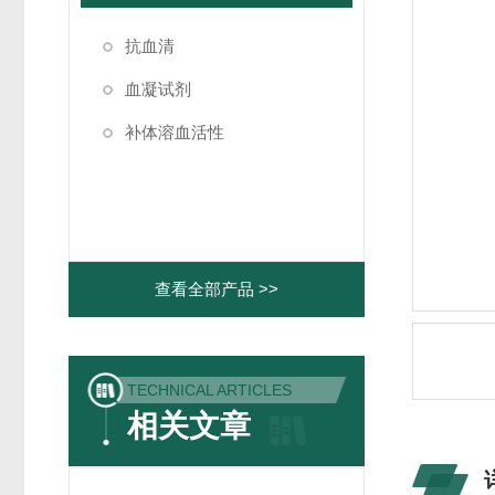
抗血清
血凝试剂
补体溶血活性
查看全部产品 >>
TECHNICAL ARTICLES
相关文章