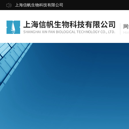
上海信帆生物科技有限公司
网
Ho