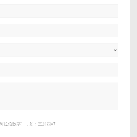
阿拉伯数字），如：三加四=7