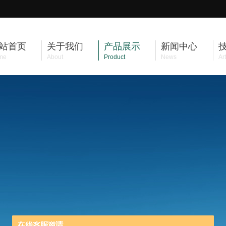
站首页
关于我们
产品展示
新闻中心
me
About
Product
News
Art