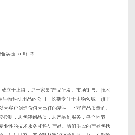
实验（cft）等
 Co.,Ltd）成立于上海，是一家集“产品研发、市场销售、技术
类生物科研用品的公司，长期专注于生物领域，旗下
以为客户创造价值为己任的精神，坚守产品质量的、
监控检测，从包装到品质，从产品到服务，每个环节，
专业性的技术服务和科研产品。我们供应的产品包括