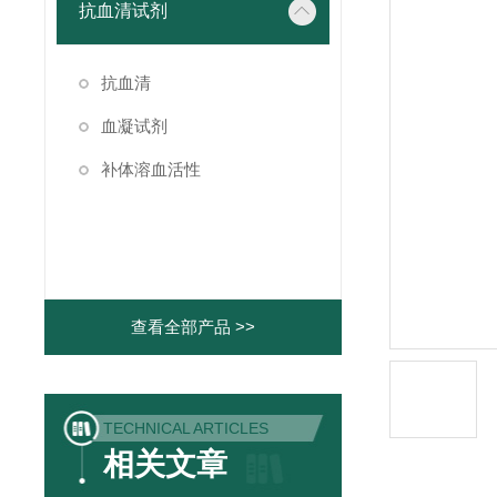
抗血清试剂
抗血清
血凝试剂
补体溶血活性
查看全部产品 >>
TECHNICAL ARTICLES
相关文章