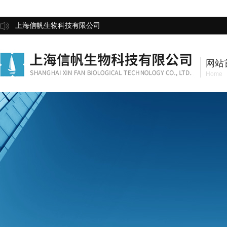
上海信帆生物科技有限公司
网站
Home