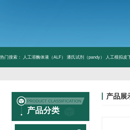
热门搜索：
人工溶酶体液（ALF）
潘氏试剂（pandy）
人工模拟皮
产品展
PRODUCT CLASSIFICATION
产品分类