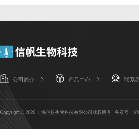
公司简介
产品中心
联系
Copyright © 2026 上海信帆生物科技有限公司版权所有
备案号：沪IC