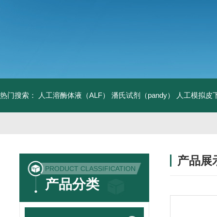
热门搜索：
人工溶酶体液（ALF）
潘氏试剂（pandy）
人工模拟皮
产品展
PRODUCT CLASSIFICATION
产品分类