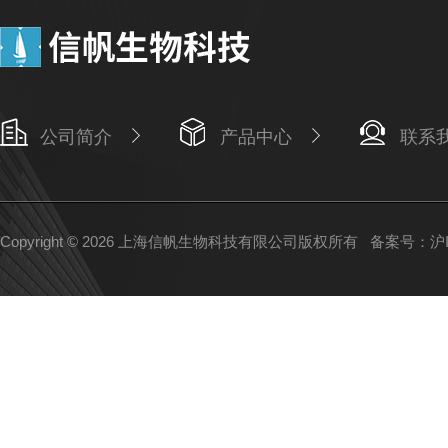
公司简介
产品中心
联系
Copyright © 2026 上海信帆生物科技有限公司版权所有
备案号：沪IC