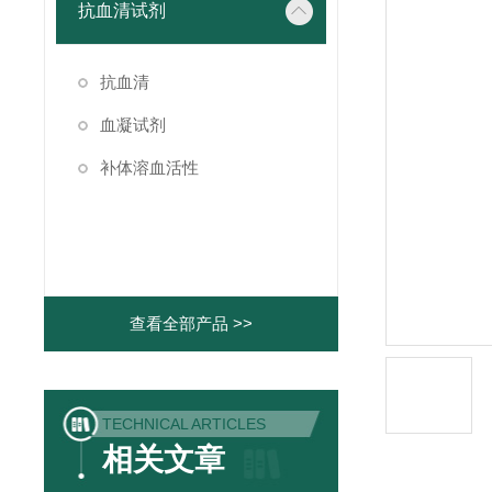
抗血清试剂
抗血清
血凝试剂
补体溶血活性
查看全部产品 >>
TECHNICAL ARTICLES
相关文章