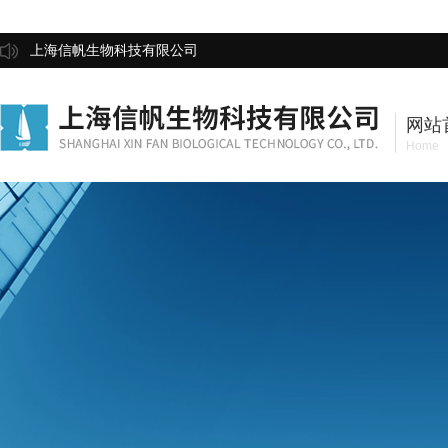
上海信帆生物科技有限公司
网站
Home