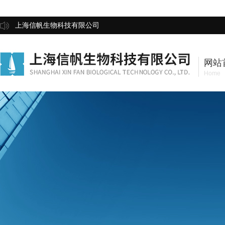
上海信帆生物科技有限公司
网站
Home