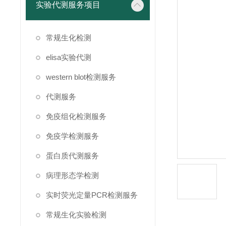
实验代测服务项目
常规生化检测
elisa实验代测
western blot检测服务
代测服务
免疫组化检测服务
免疫学检测服务
蛋白质代测服务
病理形态学检测
实时荧光定量PCR检测服务
常规生化实验检测