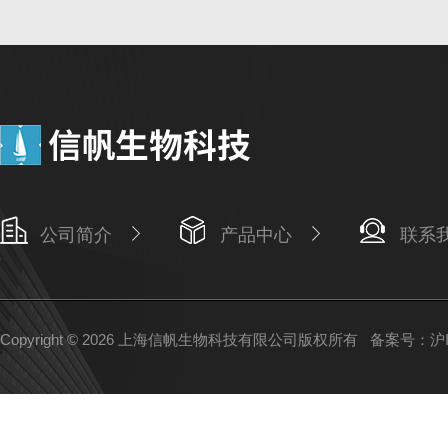
公司简介
产品中心
联系
Copyright © 2026 上海信帆生物科技有限公司版权所有
备案号：沪IC