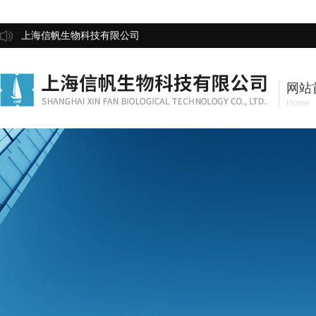
上海信帆生物科技有限公司
网站
Home