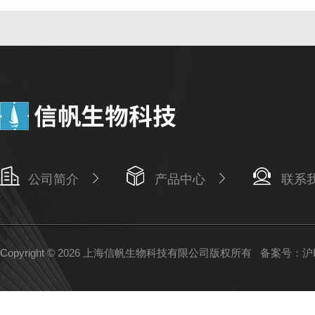
公司简介
产品中心
联系
Copyright © 2026 上海信帆生物科技有限公司版权所有
备案号：沪IC