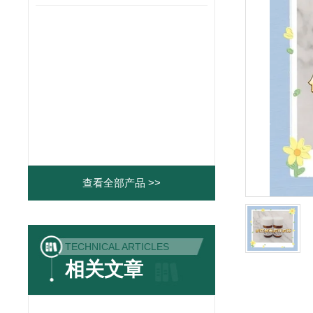
查看全部产品 >>
TECHNICAL ARTICLES
相关文章