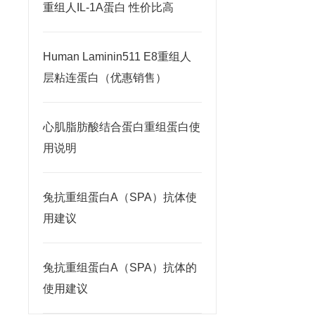
重组人IL-1A蛋白 性价比高
Human Laminin511 E8重组人
层粘连蛋白（优惠销售）
心肌脂肪酸结合蛋白重组蛋白使
用说明
兔抗重组蛋白A（SPA）抗体使
用建议
兔抗重组蛋白A（SPA）抗体的
使用建议