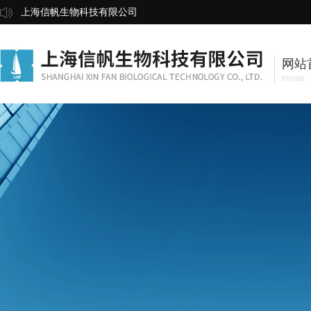
上海信帆生物科技有限公司
网站
Home