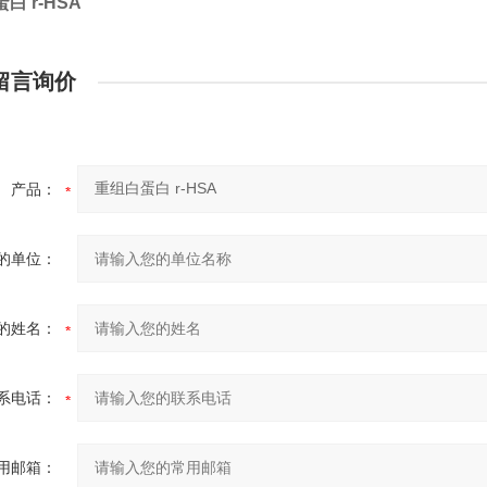
白 r-HSA
留言询价
产品：
的单位：
的姓名：
系电话：
用邮箱：