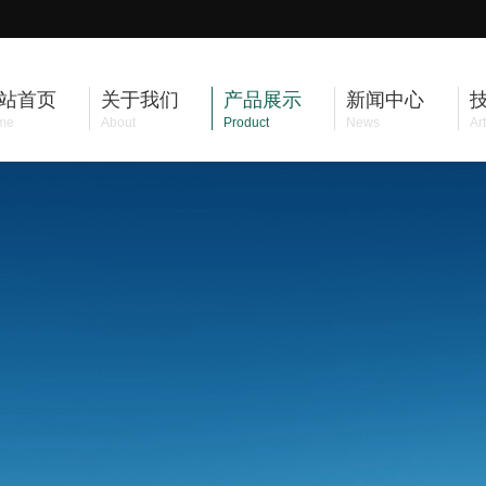
站首页
关于我们
产品展示
新闻中心
me
About
Product
News
Art