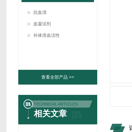
抗血清
血凝试剂
补体溶血活性
查看全部产品 >>
TECHNICAL ARTICLES
相关文章