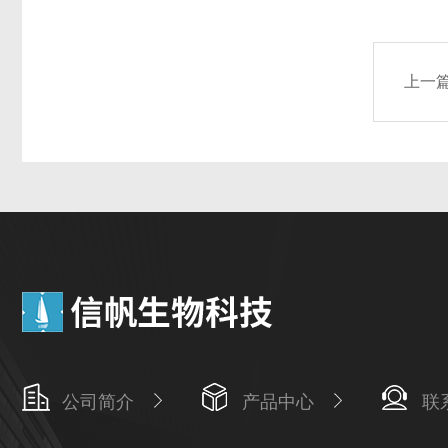
上一
公司简介
产品中心
联