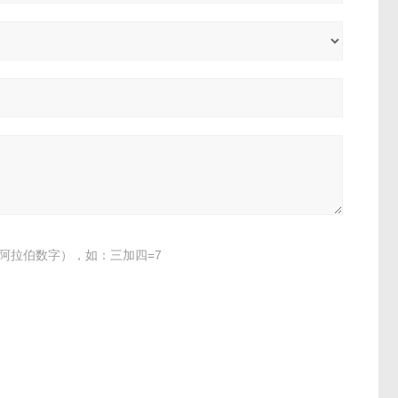
阿拉伯数字），如：三加四=7