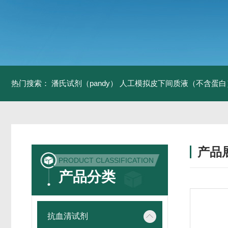
热门搜索：
潘氏试剂（pandy）
人工模拟皮下间质液（不含蛋白
产品
PRODUCT CLASSIFICATION
产品分类
抗血清试剂