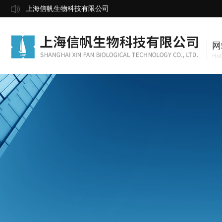
上海信帆生物科技有限公司
网
Ho