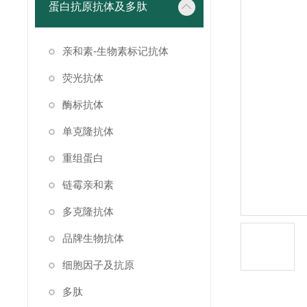
蛋白抗原抗体及多肽
亲和素-生物素标记抗体
荧光抗体
酶标抗体
单克隆抗体
重组蛋白
链霉亲和素
多克隆抗体
品牌生物抗体
细胞因子及抗原
多肽