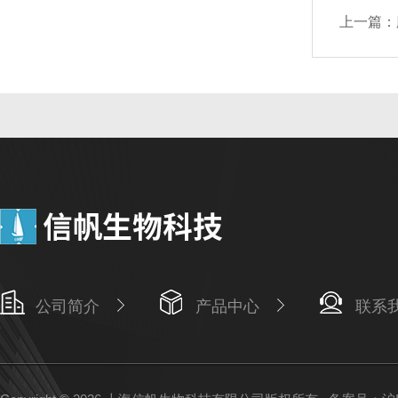
上一篇：
公司简介
产品中心
联系