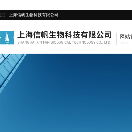
上海信帆生物科技有限公司
网站
Home