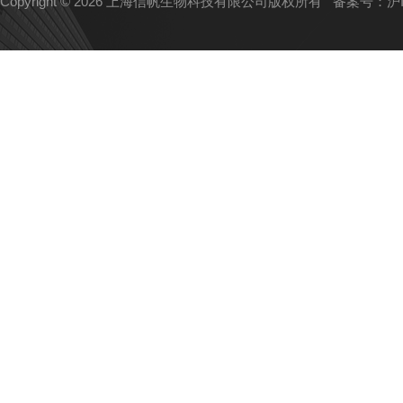
Copyright © 2026 上海信帆生物科技有限公司版权所有
备案号：沪IC