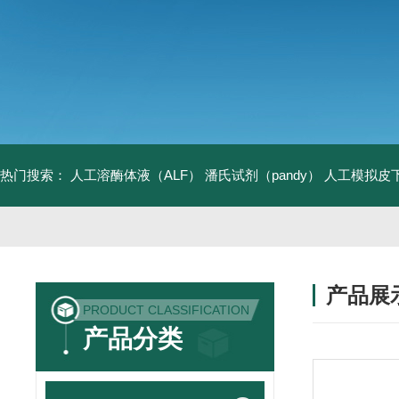
热门搜索：
人工溶酶体液（ALF）
潘氏试剂（pandy）
人工模拟皮
产品展
PRODUCT CLASSIFICATION
产品分类