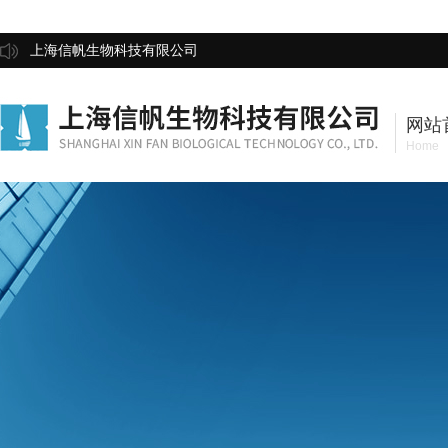
上海信帆生物科技有限公司
网站
Home