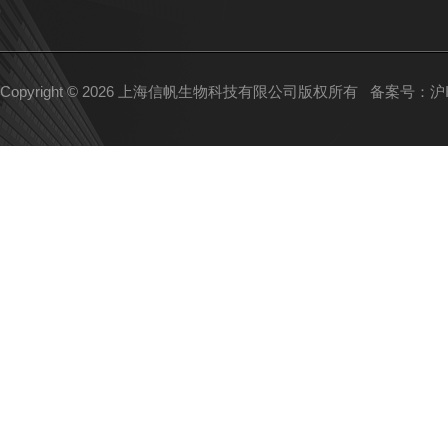
Copyright © 2026 上海信帆生物科技有限公司版权所有
备案号：沪IC