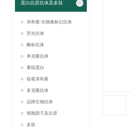
蛋白抗原抗体及多肽
亲和素-生物素标记抗体
荧光抗体
酶标抗体
单克隆抗体
重组蛋白
链霉亲和素
多克隆抗体
品牌生物抗体
细胞因子及抗原
多肽