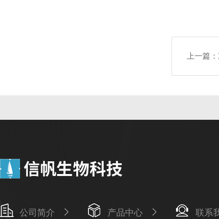
上一篇：
公司简介
产品中心
联系