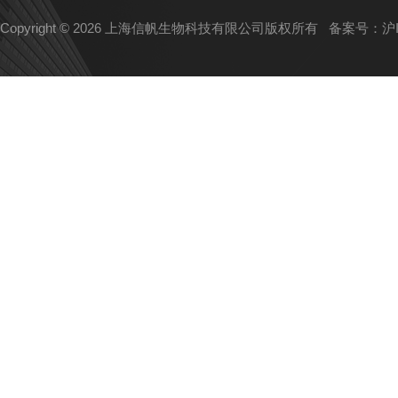
Copyright © 2026 上海信帆生物科技有限公司版权所有
备案号：沪IC