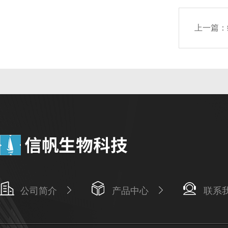
上一篇：
公司简介
产品中心
联系