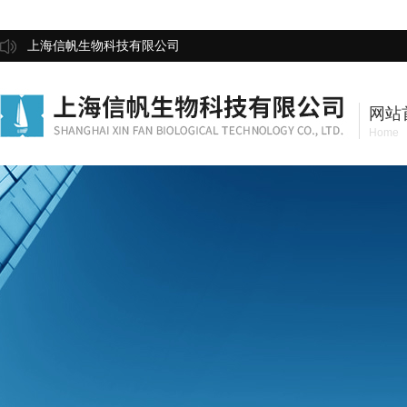
上海信帆生物科技有限公司
网站
Home