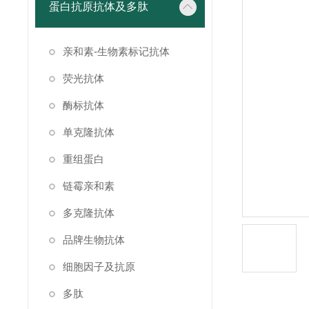
蛋白抗原抗体及多肽
亲和素-生物素标记抗体
荧光抗体
酶标抗体
单克隆抗体
重组蛋白
链霉亲和素
多克隆抗体
品牌生物抗体
细胞因子及抗原
多肽