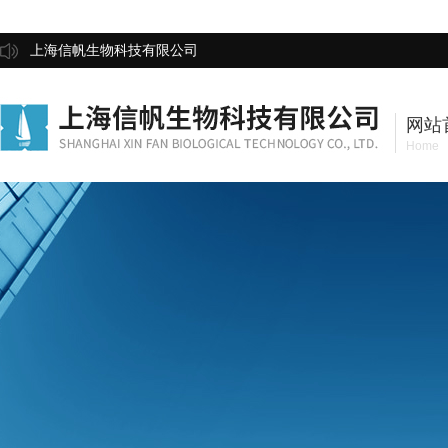
上海信帆生物科技有限公司
网站
Home