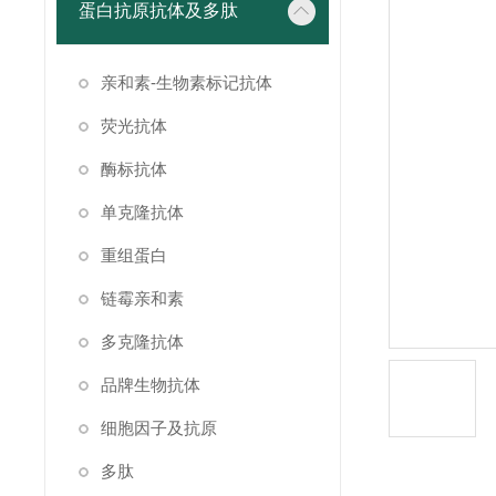
蛋白抗原抗体及多肽
亲和素-生物素标记抗体
荧光抗体
酶标抗体
单克隆抗体
重组蛋白
链霉亲和素
多克隆抗体
品牌生物抗体
细胞因子及抗原
多肽