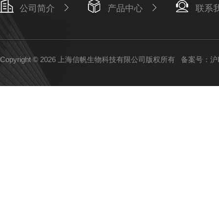
公司简介
产品中心
联系
Copyright © 2026 上海信帆生物科技有限公司版权所有
备案号：沪IC