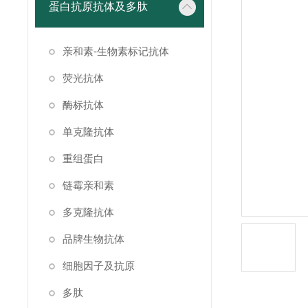
蛋白抗原抗体及多肽
亲和素-生物素标记抗体
荧光抗体
酶标抗体
单克隆抗体
重组蛋白
链霉亲和素
多克隆抗体
品牌生物抗体
细胞因子及抗原
多肽