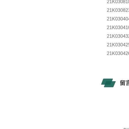
21K0308
21K0308
21K030
21K030
21K030
21K030
21K030
留