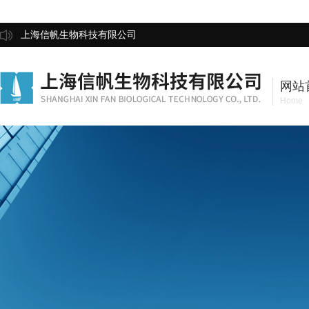
上海信帆生物科技有限公司
网站
Home