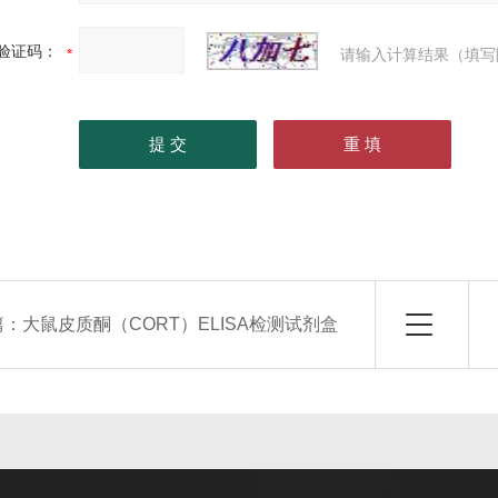
验证码：
请输入计算结果（填写
篇：
大鼠皮质酮（CORT）ELISA检测试剂盒