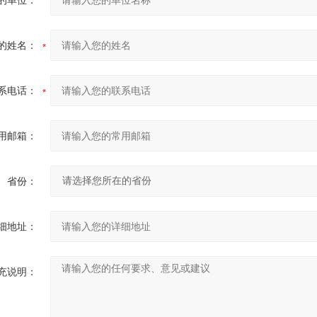
的单位：
的姓名：
系电话：
用邮箱：
省份：
细地址：
充说明：