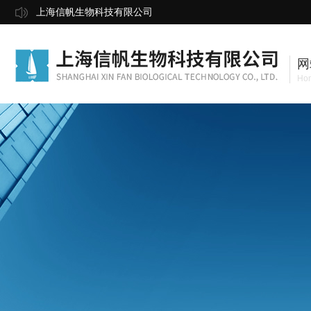
上海信帆生物科技有限公司
网
Ho