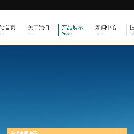
站首页
关于我们
产品展示
新闻中心
me
About
Product
News
Art