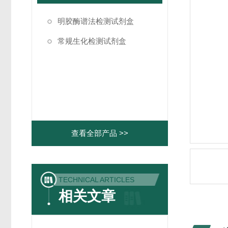
明胶酶谱法检测试剂盒
常规生化检测试剂盒
查看全部产品 >>
TECHNICAL ARTICLES
相关文章