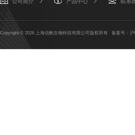
公司简介
产品中心
联系
Copyright © 2026 上海信帆生物科技有限公司版权所有
备案号：沪IC