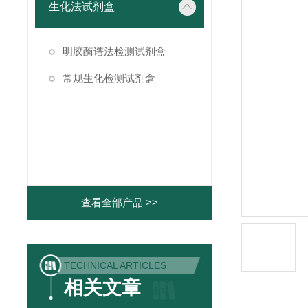
生化法试剂盒
明胶酶谱法检测试剂盒
常规生化检测试剂盒
查看全部产品 >>
TECHNICAL ARTICLES
相关文章