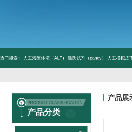
热门搜索：
人工溶酶体液（ALF）
潘氏试剂（pandy）
人工模拟皮
产品展
PRODUCT CLASSIFICATION
产品分类