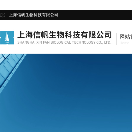
上海信帆生物科技有限公司
网站
Home