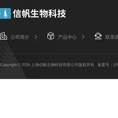
公司简介
产品中心
联系
Copyright © 2026 上海信帆生物科技有限公司版权所有
备案号：沪IC