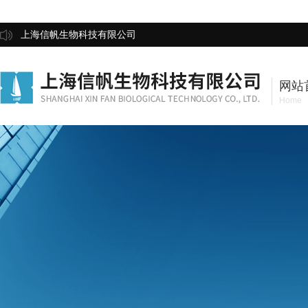
上海信帆生物科技有限公司
网站
Home