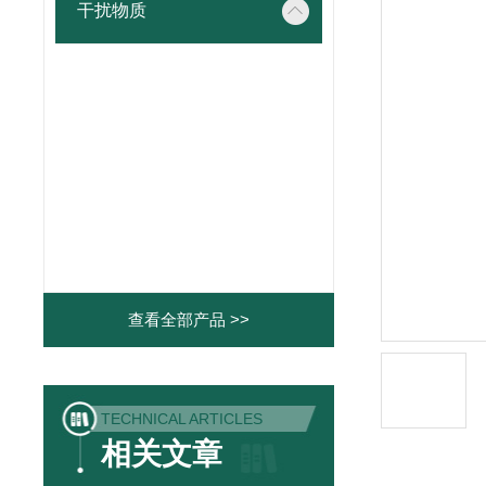
干扰物质
查看全部产品 >>
TECHNICAL ARTICLES
相关文章