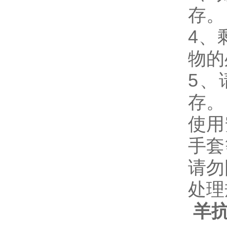
存。
4、
物的
5、
存。
使用
手套
请勿
处理
羊抗