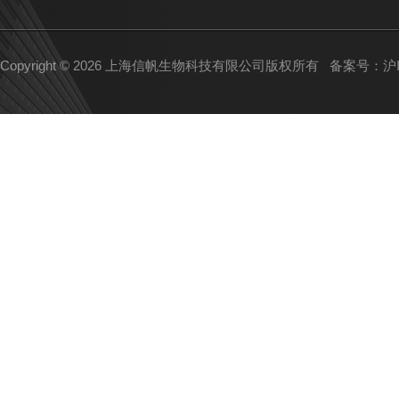
Copyright © 2026 上海信帆生物科技有限公司版权所有
备案号：沪IC