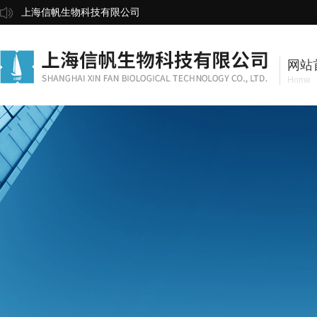
上海信帆生物科技有限公司
网站
Home