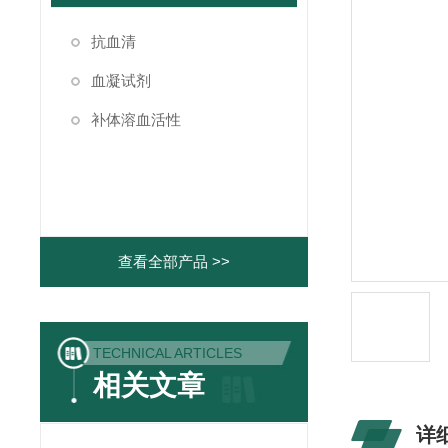
抗血清
血凝试剂
补体溶血活性
查看全部产品 >>
TECHNICAL ARTICLES
相关文章
详