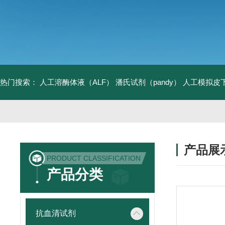
热门搜索：
人工溶酶体液（ALF）
潘氏试剂（pandy）
人工模拟皮
产品展
PRODUCT CLASSIFICATION
产品分类
抗血清试剂