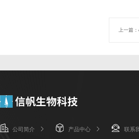
上一篇：
公司简介
产品中心
联系